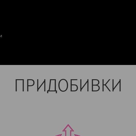
и
ПРИДОБИВКИ